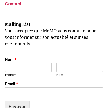
Contact
Mailing List
Vous acceptez que MéMO vous contacte pour
vous informer sur son actualité et sur ses
événements.
Nom
*
Prénom
Nom
Email
*
Envoyer