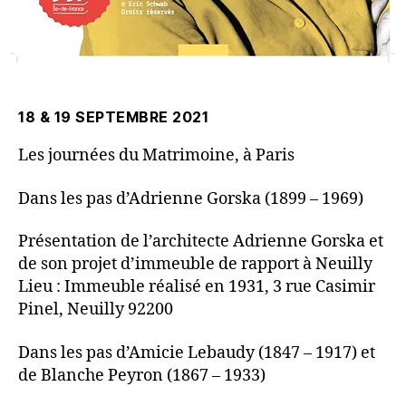
18 & 19 SEPTEMBRE 2021
Les journées du Matrimoine, à Paris
Dans les pas d’Adrienne Gorska (1899 – 1969)
Présentation de l’architecte Adrienne Gorska et
de son projet d’immeuble de rapport à Neuilly
Lieu : Immeuble réalisé en 1931, 3 rue Casimir
Pinel, Neuilly 92200
​Dans les pas d’Amicie Lebaudy (1847 – 1917) et
de Blanche Peyron (1867 – 1933)