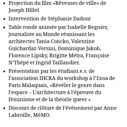
Projection du film «Rêveuses de ville» de
Joseph Hillel
Intervention de Stéphanie Dadour
Table ronde animée par Isabelle Regnier,
journaliste au Monde réunissant les
architectes Tania Concko, Valentine
Guichardaz-Versini, Dominique Jakob,
Florence Lipsky, Brigitte Métra, Françoise
N’Thépé et Ingrid Taillandier.
Présentation par les étudiant.e.s. de
l’association IHCRA du workshop à l’Ensa de
Paris Malaquais, «Révéler le genre dans
l’espace – L’architecture à l’épreuve du
féminisme et de la théorie queer »
Discours de clôture de l’événement par Anne
Labroille, MéMO.