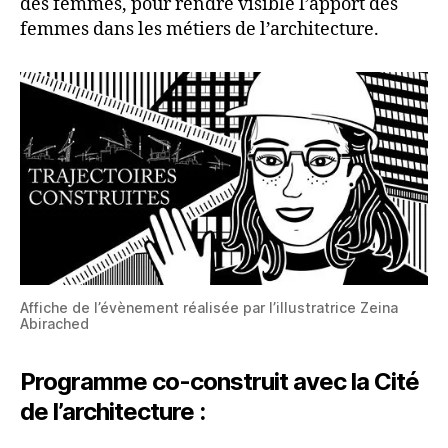
des femmes, pour rendre visible l’apport des
femmes dans les métiers de l’architecture.
Affiche de l’évènement réalisée par l’illustratrice Zeina
Abirached
Programme co-construit avec la Cité
de l’architecture :