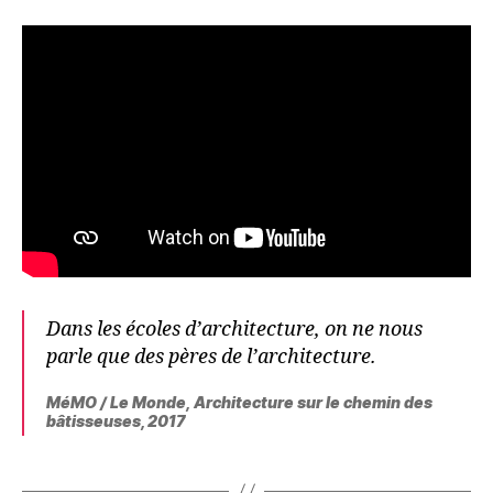
Dans les écoles d’architecture, on ne nous
parle que des pères de l’architecture.
MéMO / Le Monde, Architecture sur le chemin des
bâtisseuses, 2017