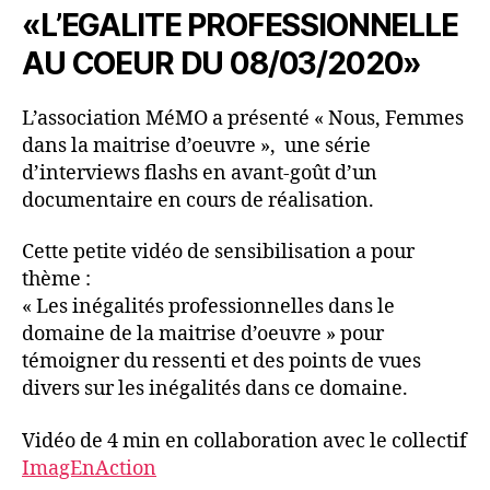
«L’EGALITE PROFESSIONNELLE
AU COEUR DU 08/03/2020»
L’association MéMO a présenté « Nous, Femmes
dans la maitrise d’oeuvre », une série
d’interviews flashs en avant-goût d’un
documentaire en cours de réalisation.​
Cette petite vidéo de sensibilisation a pour
thème :
« Les inégalités professionnelles dans le
domaine de la maitrise d’oeuvre » pour
témoigner du ressenti et des points de vues
divers sur les inégalités dans ce domaine.
Vidéo de 4 min en collaboration avec le collectif
ImagEnAction